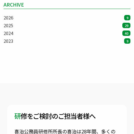
ARCHIVE
2026
9
2025
29
2024
40
2023
9
研修をご検討のご担当者様へ
喜治公務員研修所所長の喜治は28年間、多くの