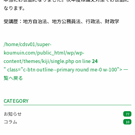
なります。
受講歴：地方自治法、地方公務員法、行政法、財政学
/home/cdsv01/super-
koumuin.com/public_html/wp/wp-
content/themes/kiji/single.php on line
24
" class="c-btn outline--primary round me-0 w-100"> 一
覧へ戻る
CATEGORY
お知らせ
77
コラム
10