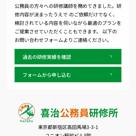
公務員の方々への研修講師を務めてきました。
研
修内容が決まったうえで のご依頼だけでなく、
検討されている内容を伺いながら最適のプランを
ご提案させていただくこともできます。
以下の
お問い合わせフォームよりご連絡ください。
過去の研修実績を確認
フォームから申し込む
喜治
公務員
研修所
東京都新宿区⾼⽥⾺場3-3-1
ユニオン駅前ビル5階