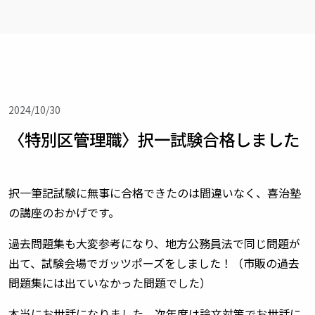
2024/10/30
〈特別区管理職〉択一試験合格しました
択一筆記試験に無事に合格できたのは間違いなく、喜治塾
の講座のおかげです。
過去問題集も大変参考になり、地方公務員法で同じ問題が
出て、試験会場でガッツポーズをしました！（市販の過去
問題集には出ていなかった問題でした）
本当にお世話になりました。次年度は論文対策でお世話に