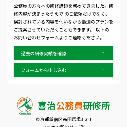
公務員の方々への研修講師を務めてきました。
研
修内容が決まったうえで のご依頼だけでなく、
検討されている内容を伺いながら最適のプランを
ご提案させていただくこともできます。
以下の
お問い合わせフォームよりご連絡ください。
過去の研修実績を確認
フォームから申し込む
喜治
公務員
研修所
東京都新宿区⾼⽥⾺場3-3-1
ユニオン駅前ビル5階