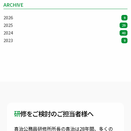
ARCHIVE
2026
9
2025
29
2024
40
2023
9
研修をご検討のご担当者様へ
喜治公務員研修所所長の喜治は28年間、多くの