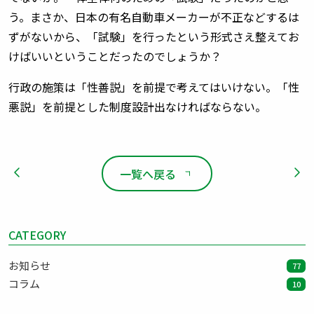
う。まさか、日本の有名自動車メーカーが不正などするは
ずがないから、「試験」を行ったという形式さえ整えてお
けばいいということだったのでしょうか？
行政の施策は「性善説」を前提で考えてはいけない。「性
悪説」を前提とした制度設計出なければならない。
一覧へ戻る
CATEGORY
お知らせ
77
コラム
10