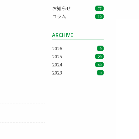
お知らせ
77
コラム
10
ARCHIVE
2026
9
2025
29
2024
40
2023
9