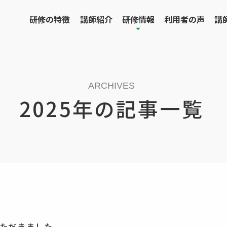
研修の特徴
講師紹介
研修情報
利用者の声
講
ARCHIVES
2025年の記事一覧
ただきました