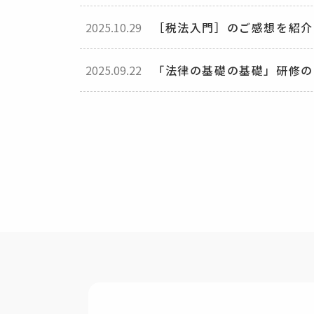
2025.10.29
［税法入門］のご感想を紹介
2025.09.22
「法律の基礎の基礎」研修の