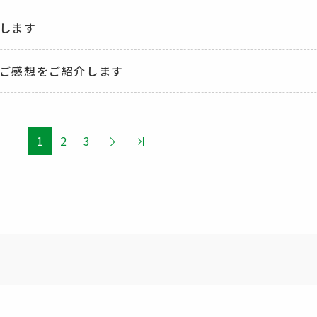
します
ご感想をご紹介します
1
2
3