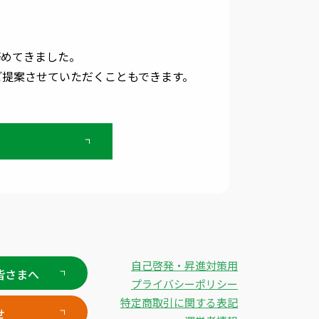
務めてきました。
ご提案させていただくこともできます。
自己啓発・昇進対策用
皆さまへ
プライバシーポリシー
特定商取引に関する表記
せ