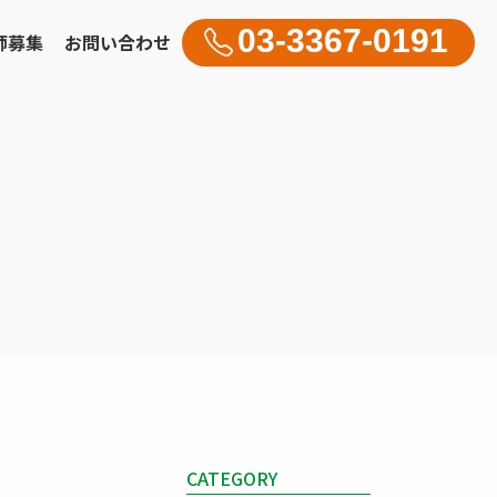
03-3367-0191
師募集
お問い合わせ
CATEGORY