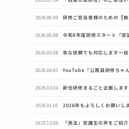
2026.06.09
研修ご担当者様のための【無
2026.06.08
令和8年度研修スタート「受
2026.05.08
急な依頼でも対応します～自
2026.04.03
YouTube「公務員研修ち
2026.02.04
新任研修まるごと企画します
2026.01.05
2026年もよろしくお願いし
2025.12.08
「民法」受講生の声をご紹介