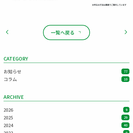
一覧へ戻る
CATEGORY
お知らせ
77
コラム
10
ARCHIVE
2026
9
2025
29
2024
40
2023
9