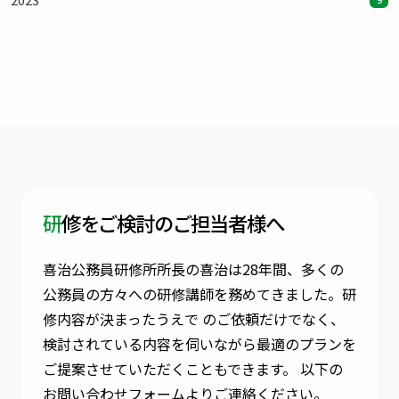
研修をご検討のご担当者様へ
喜治公務員研修所所長の喜治は28年間、多くの
公務員の方々への研修講師を務めてきました。
研
修内容が決まったうえで のご依頼だけでなく、
検討されている内容を伺いながら最適のプランを
ご提案させていただくこともできます。
以下の
お問い合わせフォームよりご連絡ください。