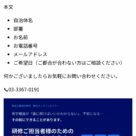
本文
自治体名
部署
お名前
お電話番号
メールアドレス
ご希望日（ご都合が合わない方はご相談ください）
何かございましたらお気軽にお問い合わせください。
📞03-3367-0191