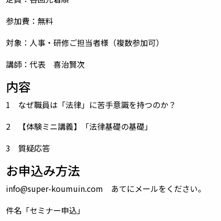
参加費：無料
対象：人事・研修ご担当者様（複数参加可）
講師：代表 喜治賢次
内容
1 なぜ職員は「法律」に苦手意識を持つのか？
2 【体験ミニ講義】「法律基礎の基礎」
3 質疑応答
お申込み方法
info@super-koumuin.com あてにメールをください。
件名「セミナー申込」