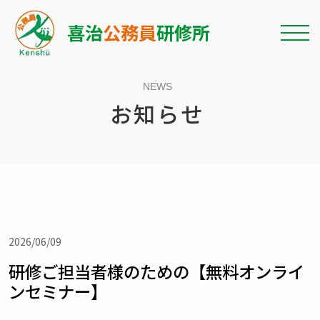
喜治
公務員
研修所
NEWS
お知らせ
2026/06/09
研修ご担当者様のための【無料オンライ
ンセミナー】