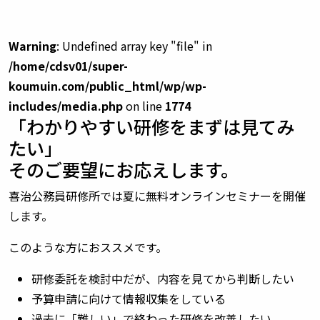
Warning
: Undefined array key "file" in
/home/cdsv01/super-
koumuin.com/public_html/wp/wp-
includes/media.php
on line
1774
「わかりやすい研修をまずは見てみ
たい」
そのご要望にお応えします。
喜治公務員研修所では夏に無料オンラインセミナーを開催
します。
このような方におススメです。
研修委託を検討中だが、内容を見てから判断したい
予算申請に向けて情報収集をしている
過去に「難しい」で終わった研修を改善したい