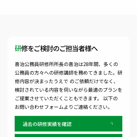
研修をご検討のご担当者様へ
喜治公務員研修所所長の喜治は28年間、多くの
公務員の方々への研修講師を務めてきました。
研
修内容が決まったうえで のご依頼だけでなく、
検討されている内容を伺いながら最適のプランを
ご提案させていただくこともできます。
以下の
お問い合わせフォームよりご連絡ください。
過去の研修実績を確認