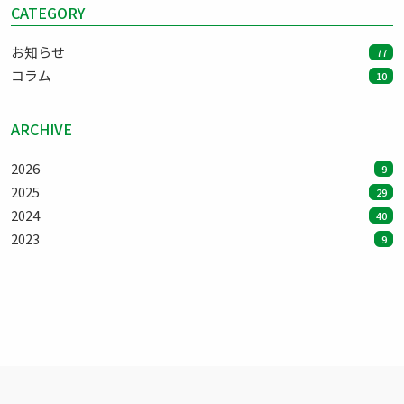
CATEGORY
お知らせ
77
コラム
10
ARCHIVE
2026
9
2025
29
2024
40
2023
9