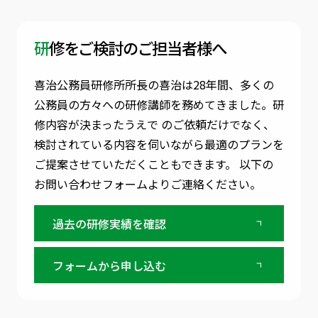
研修をご検討のご担当者様へ
喜治公務員研修所所長の喜治は28年間、多くの
公務員の方々への研修講師を務めてきました。
研
修内容が決まったうえで のご依頼だけでなく、
検討されている内容を伺いながら最適のプランを
ご提案させていただくこともできます。
以下の
お問い合わせフォームよりご連絡ください。
過去の研修実績を確認
フォームから申し込む