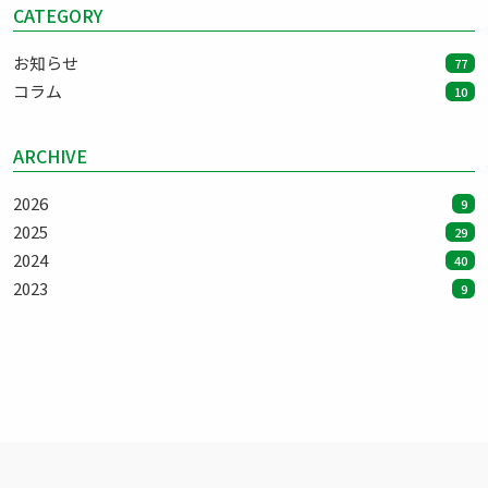
CATEGORY
お知らせ
77
コラム
10
ARCHIVE
2026
9
2025
29
2024
40
2023
9