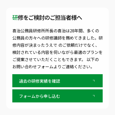
研修をご検討のご担当者様へ
喜治公務員研修所所長の喜治は28年間、多くの
公務員の方々への研修講師を務めてきました。
研
修内容が決まったうえで のご依頼だけでなく、
検討されている内容を伺いながら最適のプランを
ご提案させていただくこともできます。
以下の
お問い合わせフォームよりご連絡ください。
過去の研修実績を確認
フォームから申し込む