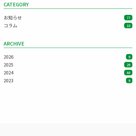
CATEGORY
お知らせ
77
コラム
10
ARCHIVE
2026
9
2025
29
2024
40
2023
9