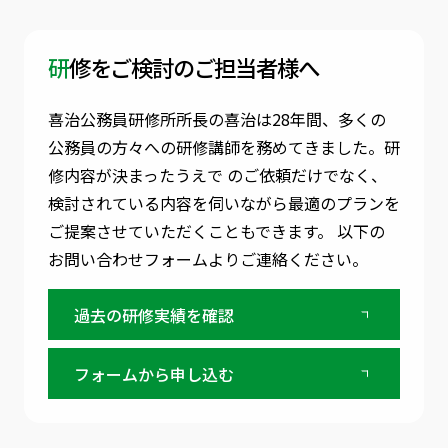
研修をご検討のご担当者様へ
喜治公務員研修所所長の喜治は28年間、多くの
公務員の方々への研修講師を務めてきました。
研
修内容が決まったうえで のご依頼だけでなく、
検討されている内容を伺いながら最適のプランを
ご提案させていただくこともできます。
以下の
お問い合わせフォームよりご連絡ください。
過去の研修実績を確認
フォームから申し込む