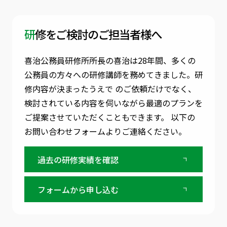
研修をご検討のご担当者様へ
喜治公務員研修所所長の喜治は28年間、多くの
公務員の方々への研修講師を務めてきました。
研
修内容が決まったうえで のご依頼だけでなく、
検討されている内容を伺いながら最適のプランを
ご提案させていただくこともできます。
以下の
お問い合わせフォームよりご連絡ください。
過去の研修実績を確認
フォームから申し込む