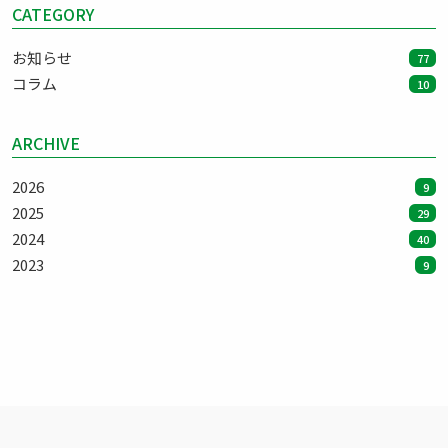
CATEGORY
お知らせ
77
コラム
10
ARCHIVE
2026
9
2025
29
2024
40
2023
9