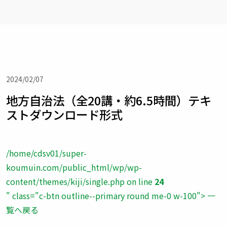
2024/02/07
地方自治法（全20講・約6.5時間）テキ
ストダウンロード形式
/home/cdsv01/super-
koumuin.com/public_html/wp/wp-
content/themes/kiji/single.php on line
24
" class="c-btn outline--primary round me-0 w-100"> 一
覧へ戻る