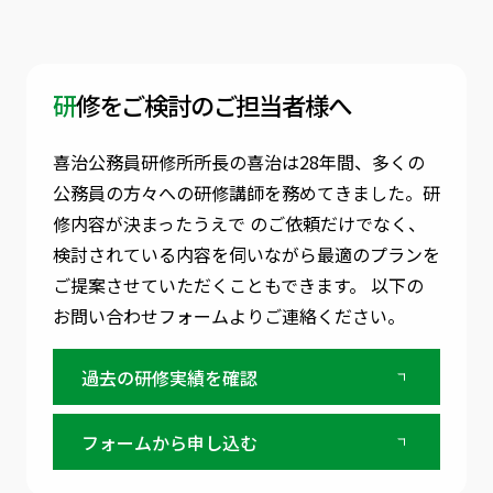
研修をご検討のご担当者様へ
喜治公務員研修所所長の喜治は28年間、多くの
公務員の方々への研修講師を務めてきました。
研
修内容が決まったうえで のご依頼だけでなく、
検討されている内容を伺いながら最適のプランを
ご提案させていただくこともできます。
以下の
お問い合わせフォームよりご連絡ください。
過去の研修実績を確認
フォームから申し込む