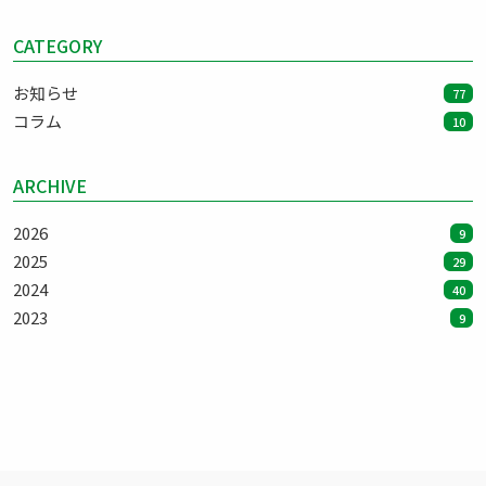
CATEGORY
お知らせ
77
コラム
10
ARCHIVE
2026
9
2025
29
2024
40
2023
9