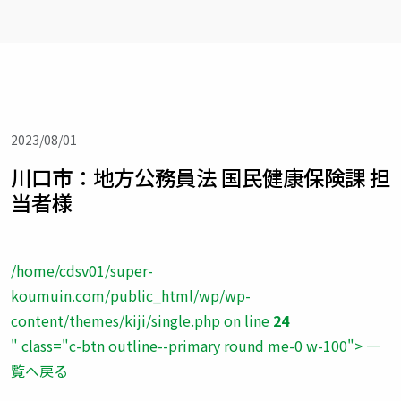
2023/08/01
川口市：地方公務員法 国民健康保険課 担
当者様
/home/cdsv01/super-
koumuin.com/public_html/wp/wp-
content/themes/kiji/single.php on line
24
" class="c-btn outline--primary round me-0 w-100"> 一
覧へ戻る