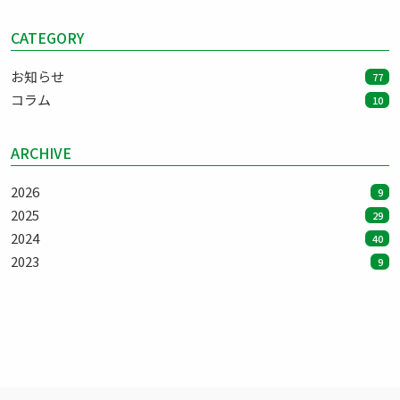
CATEGORY
お知らせ
77
コラム
10
ARCHIVE
2026
9
2025
29
2024
40
2023
9