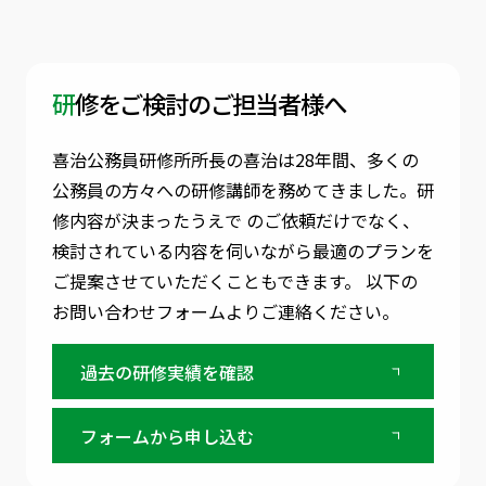
研修をご検討のご担当者様へ
喜治公務員研修所所長の喜治は28年間、多くの
公務員の方々への研修講師を務めてきました。
研
修内容が決まったうえで のご依頼だけでなく、
検討されている内容を伺いながら最適のプランを
ご提案させていただくこともできます。
以下の
お問い合わせフォームよりご連絡ください。
過去の研修実績を確認
フォームから申し込む