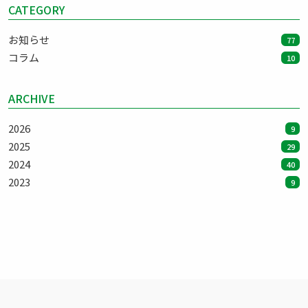
CATEGORY
お知らせ
77
コラム
10
ARCHIVE
2026
9
2025
29
2024
40
2023
9