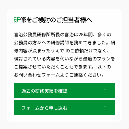
研修をご検討のご担当者様へ
喜治公務員研修所所長の喜治は28年間、多くの
公務員の方々への研修講師を務めてきました。
研
修内容が決まったうえで のご依頼だけでなく、
検討されている内容を伺いながら最適のプランを
ご提案させていただくこともできます。
以下の
お問い合わせフォームよりご連絡ください。
過去の研修実績を確認
フォームから申し込む